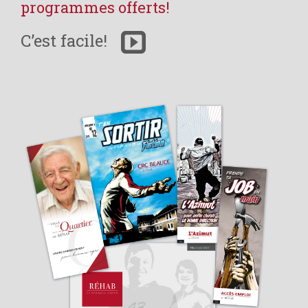
programmes offerts!
C’est facile!