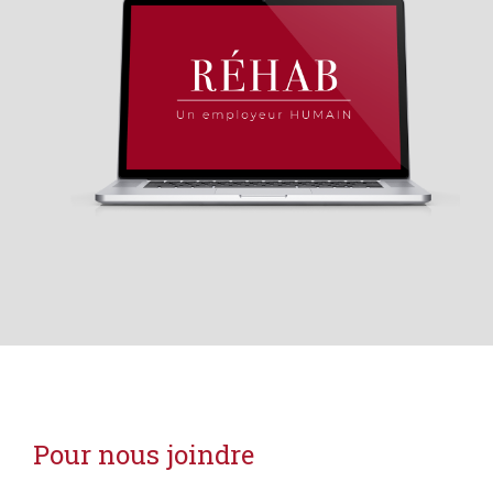
Pour nous joindre