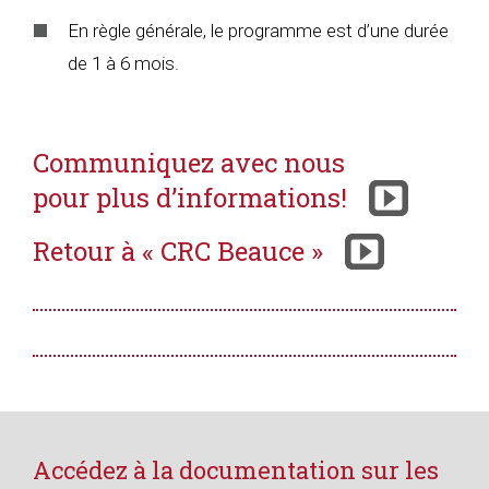
En règle générale, le programme est d’une durée
de 1 à 6 mois.
Communiquez avec nous
pour plus d’informations!
Retour à « CRC Beauce »
Accédez à la documentation sur les