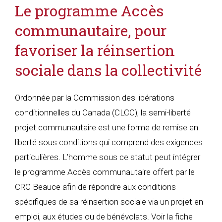
Le programme Accès
communautaire,
pour
favoriser la réinsertion
sociale dans la collectivité
Ordonnée par la Commission des libérations
conditionnelles du Canada (CLCC), la semi-liberté
projet communautaire est une forme de remise en
liberté sous conditions qui comprend des exigences
particulières. L’homme sous ce statut peut intégrer
le programme Accès communautaire offert par le
CRC Beauce afin de répondre aux conditions
spécifiques de sa réinsertion sociale via un projet en
emploi, aux études ou de bénévolats.
Voir la fiche