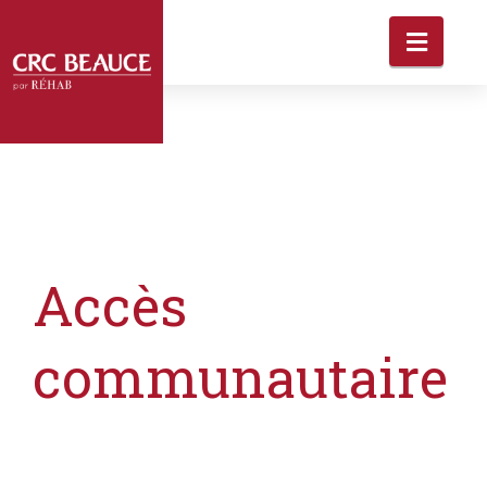
Accès
communautaire