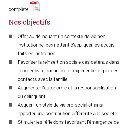
complète
Nos objectifs
Offrir au délinquant un contexte de vie non
institutionnel permettant d’appliquer les acquis
faits en institution
Favoriser la réinsertion sociale des détenus dans
la collectivité par un projet expérientiel et par des
contacts avec la famille
Augmenter l’autonomie et la responsabilisation
du délinquant
Acquérir un style de vie pro-social et ainsi
apporter une contribution différente à la société
Stimuler les réflexions favorisant l’émergence de