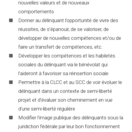
nouvelles valeurs et de nouveaux
comportements
Donner au délinquant l’opportunité de vivre des
réussites, de s’épanouir, de se valoriser, de
développer de nouvelles compétences et/ou de
faire un transfert de compétences, etc.
Développer les compétences et les habiletés
sociales du délinquant via le bénévolat qui
l’aideront à favoriser sa réinsertion sociale
Permettre à la CLCC et au SCC de voir évoluer le
délinquant dans un contexte de semi-liberté
projet et d’évaluer son cheminement en vue
d’une semi-liberté régulière
Modifier l’image publique des délinquants sous la
juridiction fédérale par leur bon fonctionnement