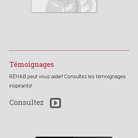
Témoignages
RÉHAB peut vous aider! Consultez les témoignages
inspirants!
Consultez