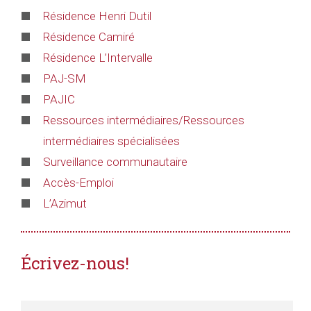
Résidence Henri Dutil
Résidence Camiré
Résidence L’Intervalle
PAJ-SM
PAJIC
Ressources intermédiaires/Ressources
intermédiaires spécialisées
Surveillance communautaire
Accès-Emploi
L’Azimut
Écrivez-nous!