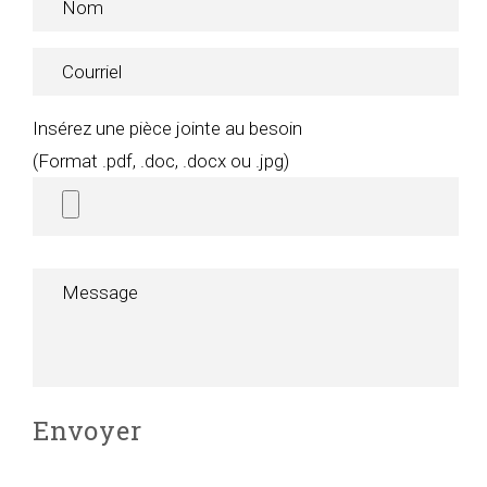
Insérez une pièce jointe au besoin
(Format .pdf, .doc, .docx ou .jpg)