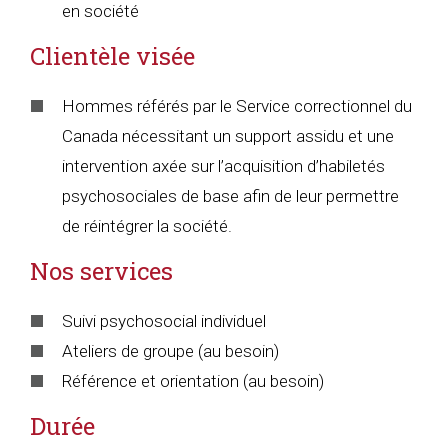
en société
Clientèle visée
Hommes référés par le Service correctionnel du
Canada nécessitant un support assidu et une
intervention axée sur l’acquisition d’habiletés
psychosociales de base afin de leur permettre
de réintégrer la société.
Nos services
Suivi psychosocial individuel
Ateliers de groupe (au besoin)
Référence et orientation (au besoin)
Durée