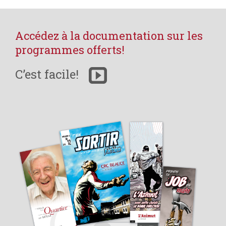
Accédez à la documentation sur les
programmes offerts!
C’est facile!