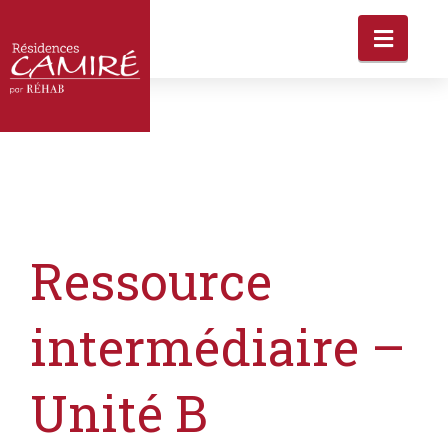
Ressource
intermédiaire –
Unité B