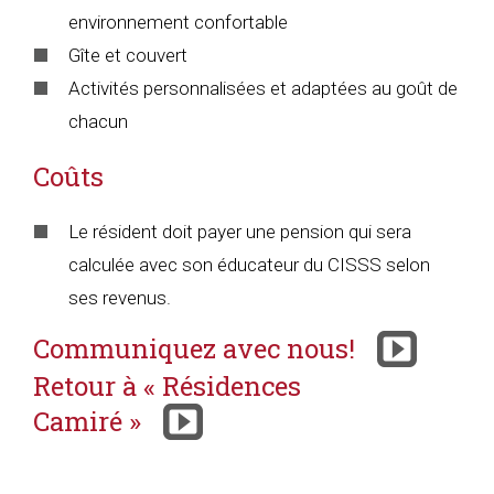
environnement confortable
Gîte et couvert
Activités personnalisées et adaptées au goût de
chacun
Coûts
Le résident doit payer une pension qui sera
calculée avec son éducateur du CISSS selon
ses revenus.
Communiquez avec nous!
Retour à « Résidences
Camiré »