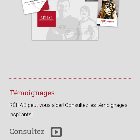
Témoignages
RÉHAB peut vous aider! Consultez les témoignages
inspirants!
Consultez