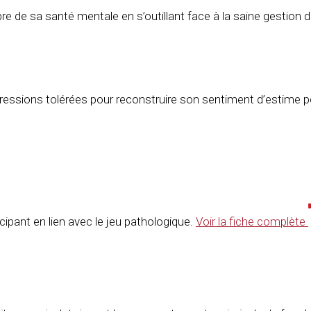
ilibre de sa santé mentale en s’outillant face à la saine gestion 
agressions tolérées pour reconstruire son sentiment d’estime
ticipant en lien avec le jeu pathologique.
Voir la fiche complète