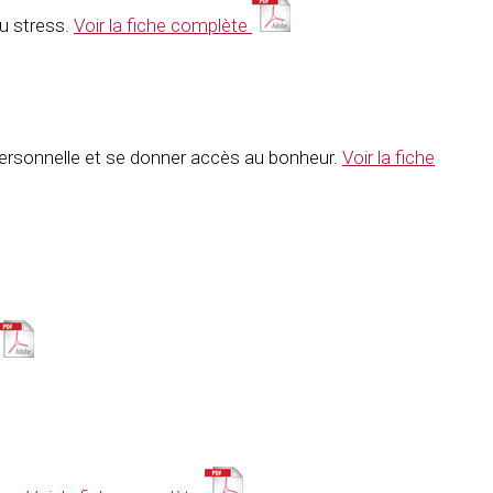
du stress.
Voir la fiche complète
 personnelle et se donner accès au bonheur.
Voir la fiche