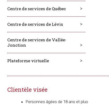
Centre de services de Québec
Centre de services de Lévis
Centre de services de Vallée-
Jonction
Plateforme virtuelle
Clientèle visée
Personnes âgées de 18 ans et plus