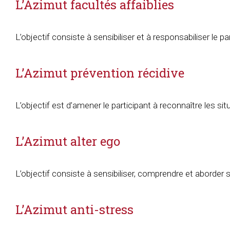
L’Azimut facultés affaiblies
L’objectif consiste à sensibiliser et à responsabiliser le pa
L’Azimut prévention récidive
L’objectif est d’amener le participant à reconnaître les s
L’Azimut alter ego
L’objectif consiste à sensibiliser, comprendre et abord
L’Azimut anti-stress