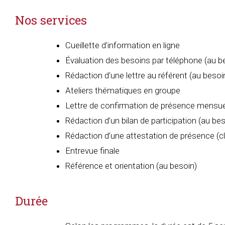
Nos services
Cueillette d’information en ligne
Évaluation des besoins par téléphone (au b
Rédaction d’une lettre au référent (au besoi
Ateliers thématiques en groupe
Lettre de confirmation de présence mensuel
Rédaction d’un bilan de participation (au bes
Rédaction d’une attestation de présence (cli
Entrevue finale
Référence et orientation (au besoin)
Durée