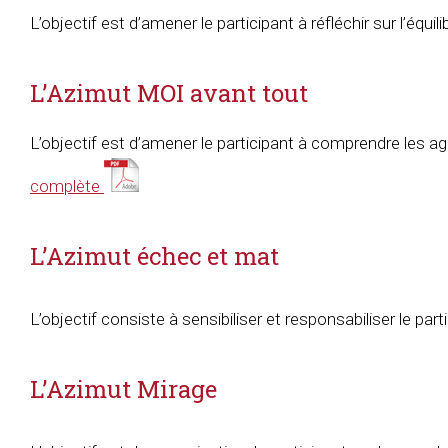
L’objectif est d’amener le participant à réfléchir sur l’équ
L’Azimut MOI avant tout
L’objectif est d’amener le participant à comprendre les 
complète
L’Azimut échec et mat
L’objectif consiste à sensibiliser et responsabiliser le par
L’Azimut Mirage