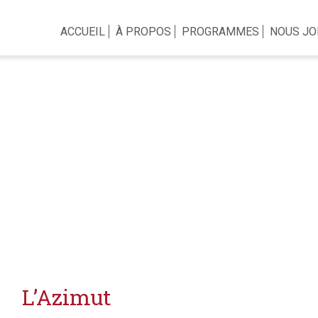
ACCUEIL
À PROPOS
PROGRAMMES
NOUS JO
L’Azimut