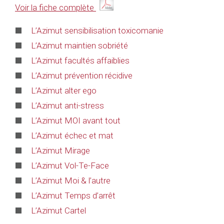
Voir la fiche complète
L’Azimut sensibilisation toxicomanie
L’Azimut maintien sobriété
L’Azimut facultés affaiblies
L’Azimut prévention récidive
L’Azimut alter ego
L’Azimut anti-stress
L’Azimut MOI avant tout
L’Azimut échec et mat
L’Azimut Mirage
L’Azimut Vol-Te-Face
L’Azimut Moi & l’autre
L’Azimut Temps d’arrêt
L’Azimut Cartel