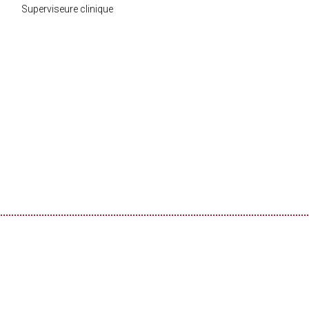
Superviseure clinique