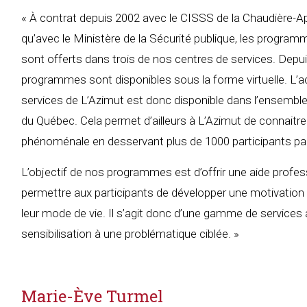
« À contrat depuis 2002 avec le CISSS de la Chaudière-A
qu’avec le Ministère de la Sécurité publique, les progra
sont offerts dans trois de nos centres de services. Depu
programmes sont disponibles sous la forme virtuelle. L’
services de L’Azimut est donc disponible dans l’ensemble
du Québec. Cela permet d’ailleurs à L’Azimut de connaitr
phénoménale en desservant plus de 1000 participants pa
L’objectif de nos programmes est d’offrir une aide profes
permettre aux participants de développer une motivation
leur mode de vie. Il s’agit donc d’une gamme de services 
sensibilisation à une problématique ciblée. »
Marie-Ève Turmel